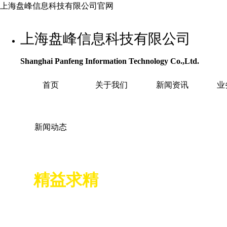
上海盘峰信息科技有限公司官网
上海盘峰信息科技有限公司
Shanghai Panfeng Information Technology Co.,Ltd.
首页
关于我们
新闻资讯
业
新闻动态
精益求精