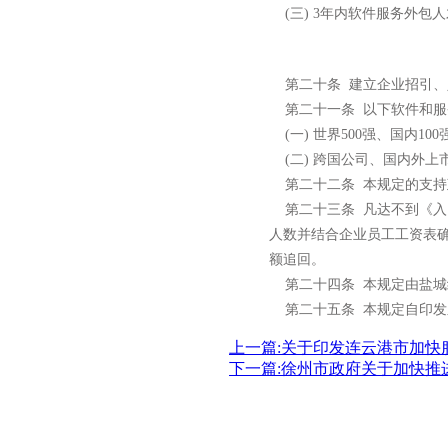
(
三
) 3
年内软件服务外包人
第二十条 建立企业招引、
第二十一条 以下软件和服
(一) 世界500强、国内10
(二) 跨国公司、国内外上
第二十二条 本规定的支持
第二十三条 凡达不到《入
人数并结合企业员工工资表确
额追回。
第二十四条 本规定由盐城
第二十五条 本规定自印发
上一篇:关于印发连云港市加快
下一篇:徐州市政府关于加快推进