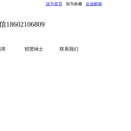
设为首页
加为收藏
企业邮箱
信18602106809
料库
招贤纳士
联系我们