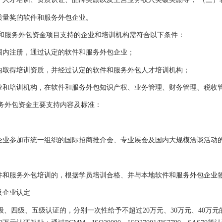
质量奖的软件和服务外包企业。
和服务外包资金项目支持的企业和培训机构需符合以下条件：
围内注册，通过认定的软件和服务外包企业；
内取得培训资质，并经过认定的软件和服务外包人才培训机构；
业和培训机构，在软件和服务外包知识产权、业务管理、财务管理、税收
务外包资金主要支持内容及标准：
企业参加市统一组织的国际招商推介会、专业展会及国内大规模洽谈活动
件和服务外包培训的，根据学员培训合格、并与本地软件和服务外包企业
及企业认定
级、四级、五级认证的，分别一次性给予不超过
20
万元、
30
万元、
40
万元