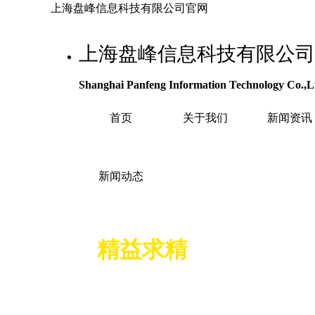
上海盘峰信息科技有限公司官网
上海盘峰信息科技有限公司
Shanghai Panfeng Information Technology Co.,L
首页
关于我们
新闻资讯
新闻动态
精益求精